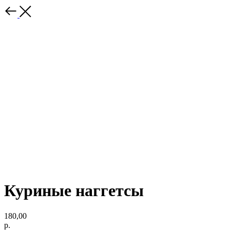
Куриные наггетсы
180,00
р.