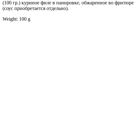
(100 гр.) куриное филе в панировке, обжаренное во фритюре
(соус приобретается отдельно).
Weight: 100 g