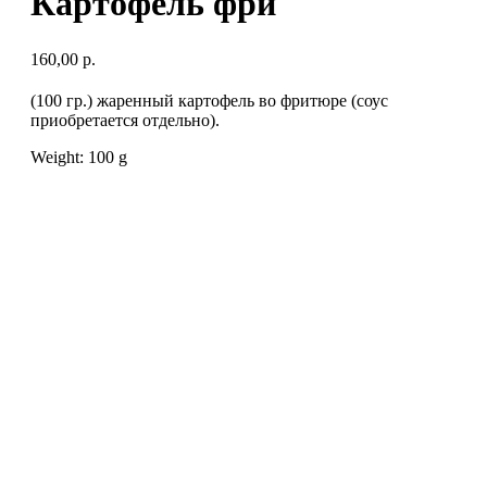
Картофель фри
160,00
р.
(100 гр.) жаренный картофель во фритюре (соус
приобретается отдельно).
Weight: 100 g