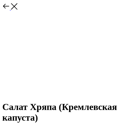
Салат Хряпа (Кремлевская
капуста)