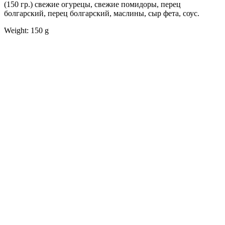
(150 гр.) свежие огурецы, свежие помидоры, перец
болгарский, перец болгарский, маслины, сыр фета, соус.
Weight: 150 g