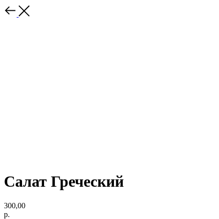
Салат Греческий
300,00
р.