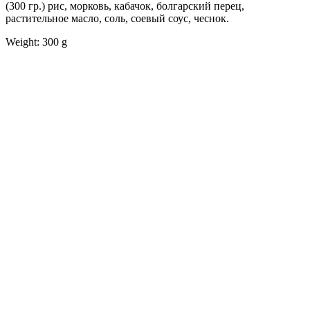
(300 гр.) рис, морковь, кабачок, болгарский перец,
растительное масло, соль, соевый соус, чеснок.
Weight: 300 g