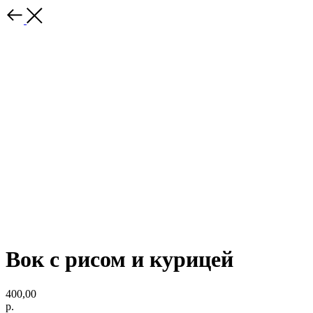
Вок с рисом и курицей
400,00
р.