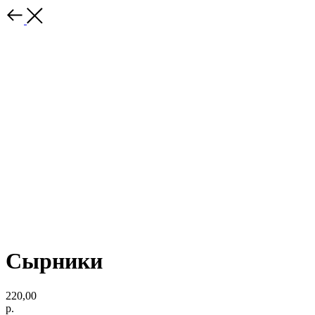
Сырники
220,00
р.