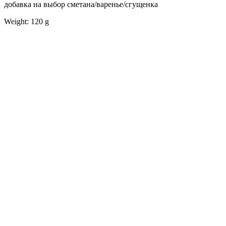
добавка на выбор сметана/варенье/сгущенка
Weight: 120 g