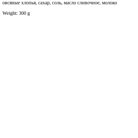
овсяные хлопья, сахар, соль, масло сливочное, молоко
Weight: 300 g