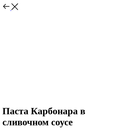
Паста Карбонара в
сливочном соусе