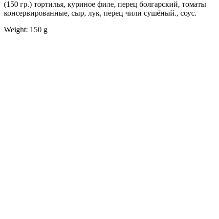
(150 гр.) тортилья, куриное филе, перец болгарский, томаты
консервированные, сыр, лук, перец чили сушёный., соус.
Weight: 150 g