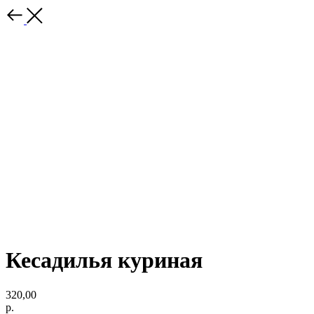
Кесадилья куриная
320,00
р.