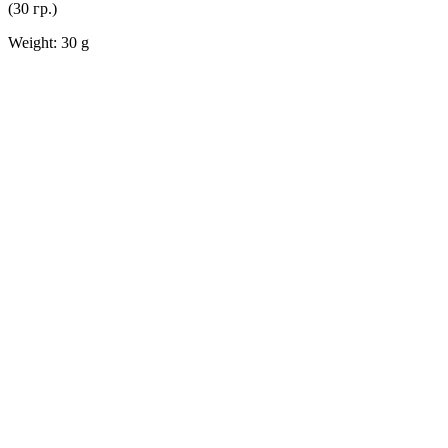
(30 гр.)
Weight: 30 g