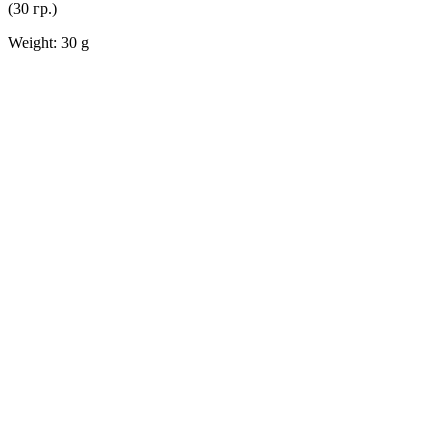
(30 гр.)
Weight: 30 g