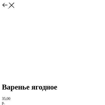
Варенье ягодное
35,00
р.