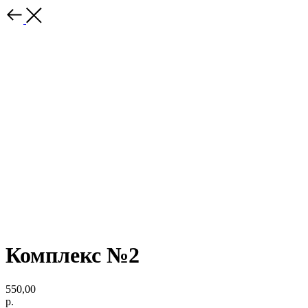
Комплекс №2
550,00
р.